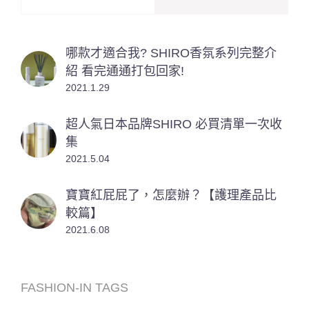
哪款才適合我? SHIRO香氛系列完整介
紹 看完通通打包回家!
2021.1.29
超人氣日本品牌SHIRO 必買清單一次收
集
2021.5.04
寶寶紅屁屁了，怎麼辦？【護理產品比
較篇】
2021.6.08
FASHION-IN TAGS