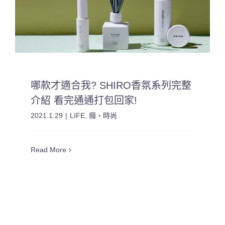
哪款才適合我? SHIRO香氛系列完整
介紹 看完通通打包回家!
2021.1.29
|
LIFE
,
癮・時尚
Read More