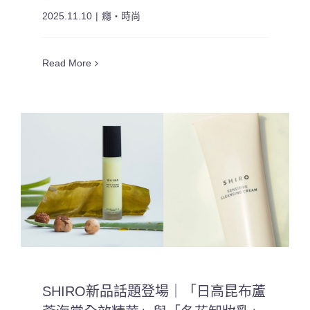
2025.11.10
|
癮・時尚
Read More
SHIRO新品話題登場｜「日高昆布蘆