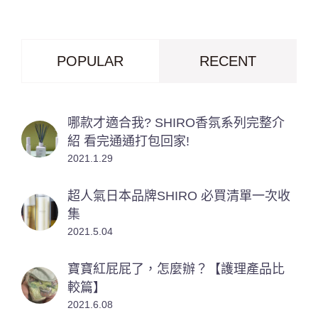
POPULAR
RECENT
哪款才適合我? SHIRO香氛系列完整介
紹 看完通通打包回家!
2021.1.29
超人氣日本品牌SHIRO 必買清單一次收
集
2021.5.04
寶寶紅屁屁了，怎麼辦？【護理產品比
較篇】
2021.6.08