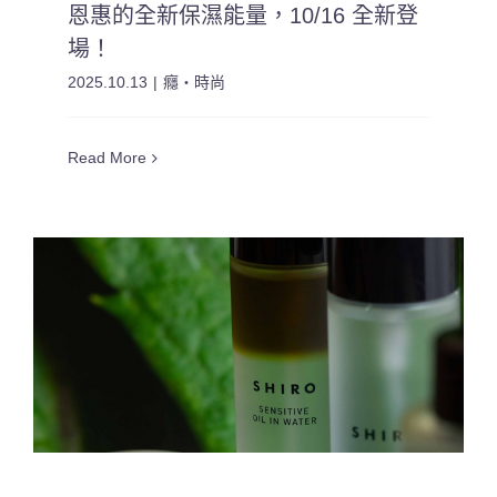
恩惠的全新保濕能量，10/16 全新登
場！
2025.10.13
|
癮・時尚
Read More