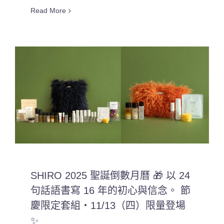
Read More
SHIRO 2025 聖誕倒數月曆 🎁 以 24
句話語書寫 16 年的初心與信念。 節
慶限定套組・11/13（四）限量登場
✨