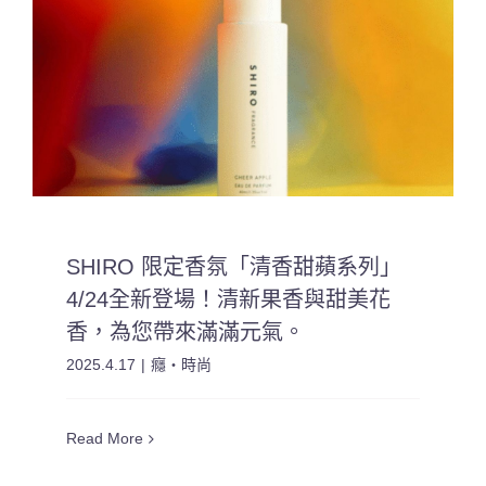
SHIRO 限定香氛「清香甜蘋系列」
4/24全新登場！清新果香與甜美花
香，為您帶來滿滿元氣。
2025.4.17
|
癮・時尚
Read More