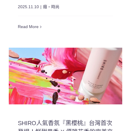
2025.11.10
|
癮・時尚
Read More
SHIRO人氣香氛『黑櫻桃』台灣首次