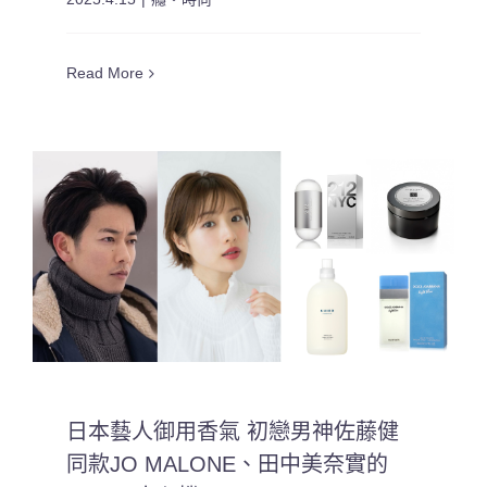
Read More
日本藝人御用香氣 初戀男神佐藤健
同款JO MALONE、田中美奈實的