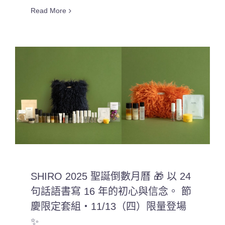
Read More
SHIRO 2025 聖誕倒數月曆 🎁 以 24
句話語書寫 16 年的初心與信念。 節
慶限定套組・11/13（四）限量登場
✨