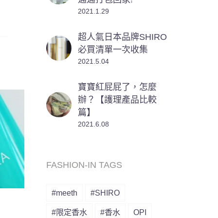
2021.1.29
超人氣日本品牌SHIRO
必買清單一次收集
2021.5.04
寶寶紅屁屁了，怎麼
辦？【護理產品比較
篇】
2021.6.08
FASHION-IN TAGS
#meeth
#SHIRO
#限定香水
#香水
OPI