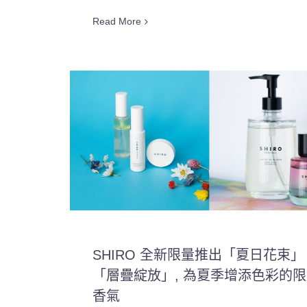
Read More
SHIRO 全新限量推出「夏日花束」
「層疊綻放」, 為夏季增添色彩的
香氣