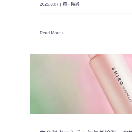
2025.8.07
|
癮・時尚
Read More