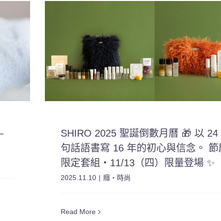
—
SHIRO 2025 聖誕倒數月曆 🎁 以 24
句話語書寫 16 年的初心與信念。 節
限定套組・11/13（四）限量登場 ✨
2025.11.10
|
癮・時尚
Read More