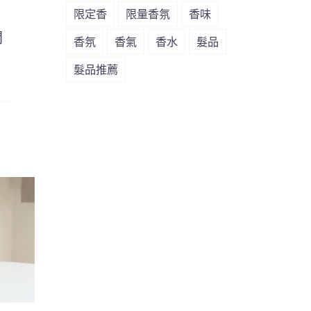
限定香
限量香氛
香味
開
香氛
香氣
香水
髮品
髮品推薦