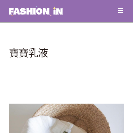
Skip
to
content
寶寶乳液