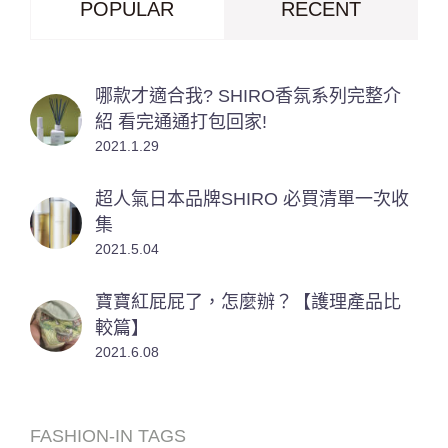
POPULAR
RECENT
哪款才適合我? SHIRO香氛系列完整介
紹 看完通通打包回家!
2021.1.29
超人氣日本品牌SHIRO 必買清單一次收
集
2021.5.04
寶寶紅屁屁了，怎麼辦？【護理產品比
較篇】
2021.6.08
FASHION-IN TAGS