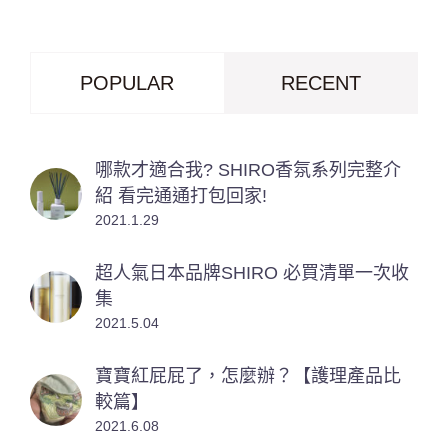
POPULAR
RECENT
哪款才適合我? SHIRO香氛系列完整介
紹 看完通通打包回家!
2021.1.29
超人氣日本品牌SHIRO 必買清單一次收
集
2021.5.04
寶寶紅屁屁了，怎麼辦？【護理產品比
較篇】
2021.6.08