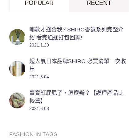
POPULAR
RECENT
哪款才適合我? SHIRO香氛系列完整介
紹 看完通通打包回家!
2021.1.29
超人氣日本品牌SHIRO 必買清單一次收
集
2021.5.04
寶寶紅屁屁了，怎麼辦？【護理產品比
較篇】
2021.6.08
FASHION-IN TAGS