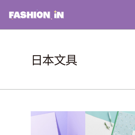
Skip
to
content
日本文具