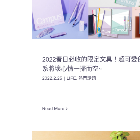
2022春日必收的限定文具！超可愛
系將壞心情一掃而空~
2022.2.25
|
LIFE
,
熱門話題
Read More