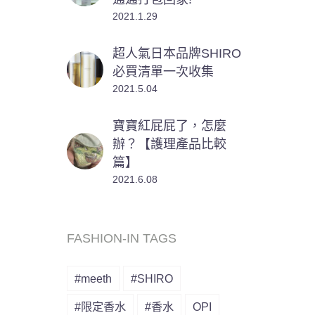
2021.1.29
超人氣日本品牌SHIRO
必買清單一次收集
2021.5.04
寶寶紅屁屁了，怎麼
辦？【護理產品比較
篇】
2021.6.08
FASHION-IN TAGS
#meeth
#SHIRO
#限定香水
#香水
OPI