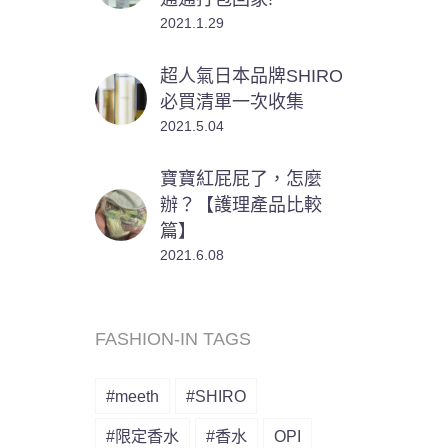
2021.1.29
超人氣日本品牌SHIRO
必買清單一次收集
2021.5.04
寶寶紅屁屁了，怎麼
辦？【護理產品比較
篇】
2021.6.08
FASHION-IN TAGS
#meeth
#SHIRO
#限定香水
#香水
OPI