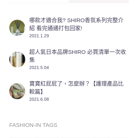
哪款才適合我? SHIRO香氛系列完整介
紹 看完通通打包回家!
2021.1.29
超人氣日本品牌SHIRO 必買清單一次收
集
2021.5.04
寶寶紅屁屁了，怎麼辦？【護理產品比
較篇】
2021.6.08
FASHION-IN TAGS