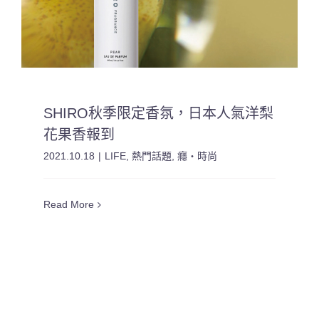
SHIRO秋季限定香氛，日本人氣洋梨
花果香報到
2021.10.18
|
LIFE
,
熱門話題
,
癮・時尚
Read More