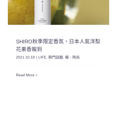
SHIRO秋季限定香氛，日本人氣洋梨
花果香報到
2021.10.18
|
LIFE
,
熱門話題
,
癮・時尚
Read More