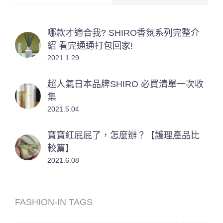
哪款才適合我? SHIRO香氛系列完整介
紹 看完通通打包回家!
2021.1.29
超人氣日本品牌SHIRO 必買清單一次收
集
2021.5.04
寶寶紅屁屁了，怎麼辦？【護理產品比
較篇】
2021.6.08
FASHION-IN TAGS