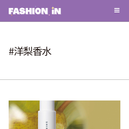
Skip
to
content
#洋梨香水