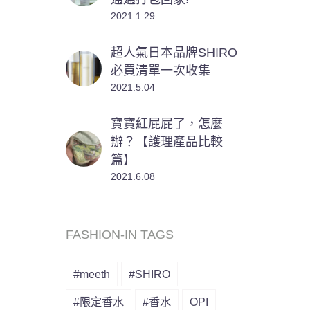
2021.1.29
超人氣日本品牌SHIRO
必買清單一次收集
2021.5.04
寶寶紅屁屁了，怎麼
辦？【護理產品比較
篇】
2021.6.08
FASHION-IN TAGS
#meeth
#SHIRO
#限定香水
#香水
OPI