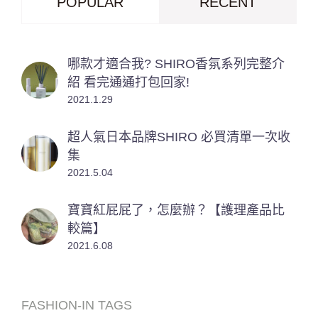
POPULAR
RECENT
哪款才適合我? SHIRO香氛系列完整介
紹 看完通通打包回家!
2021.1.29
超人氣日本品牌SHIRO 必買清單一次收
集
2021.5.04
寶寶紅屁屁了，怎麼辦？【護理產品比
較篇】
2021.6.08
FASHION-IN TAGS