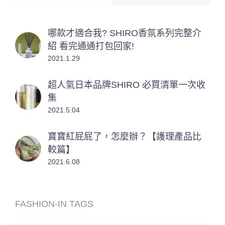
哪款才適合我? SHIRO香氛系列完整介
紹 看完通通打包回家!
2021.1.29
超人氣日本品牌SHIRO 必買清單一次收
集
2021.5.04
寶寶紅屁屁了，怎麼辦？【護理產品比
較篇】
2021.6.08
FASHION-IN TAGS