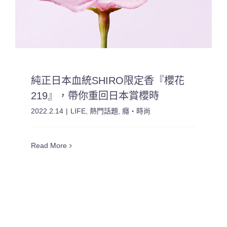
純正日本血統SHIRO限定香『櫻花
219』，帶你重回日本賞櫻時
2022.2.14
|
LIFE
,
熱門話題
,
癮・時尚
Read More