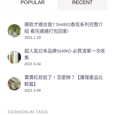
POPULAR
RECENT
哪款才適合我? SHIRO香氛系列完整介
紹 看完通通打包回家!
2021.1.29
超人氣日本品牌SHIRO 必買清單一次收
集
2021.5.04
寶寶紅屁屁了，怎麼辦？【護理產品比
較篇】
2021.6.08
FASHION-IN TAGS