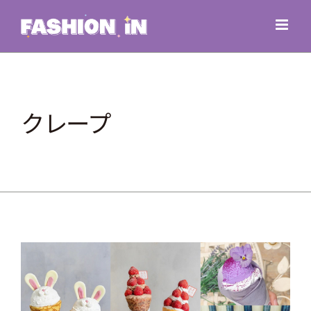
Skip
to
content
クレープ