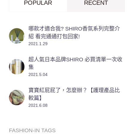
POPULAR
RECENT
哪款才適合我? SHIRO香氛系列完整介
紹 看完通通打包回家!
2021.1.29
超人氣日本品牌SHIRO 必買清單一次收
集
2021.5.04
寶寶紅屁屁了，怎麼辦？【護理產品比
較篇】
2021.6.08
FASHION-IN TAGS