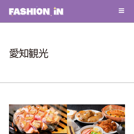
Skip
to
content
愛知観光