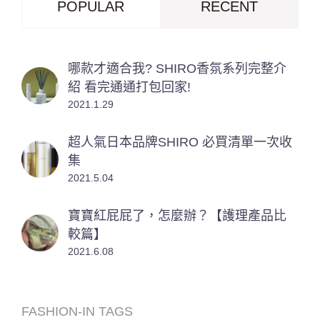
POPULAR
RECENT
哪款才適合我? SHIRO香氛系列完整介
紹 看完通通打包回家!
2021.1.29
超人氣日本品牌SHIRO 必買清單一次收
集
2021.5.04
寶寶紅屁屁了，怎麼辦？【護理產品比
較篇】
2021.6.08
FASHION-IN TAGS