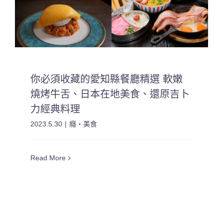
你必須收藏的愛知縣餐廳精選 軟嫩
燒烤牛舌、日本在地美食、還原吉卜
力經典料理
2023.5.30
|
癮・美食
Read More