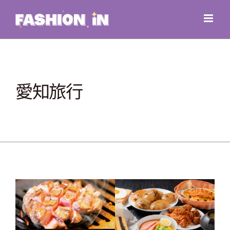
Skip
to
content
愛知旅行