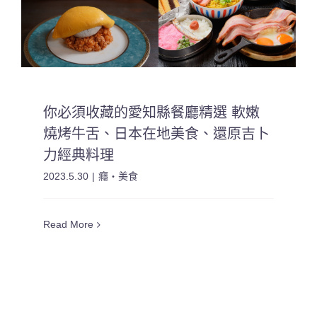
你必須收藏的愛知縣餐廳精選 軟嫩
燒烤牛舌、日本在地美食、還原吉卜
力經典料理
2023.5.30
|
癮・美食
Read More