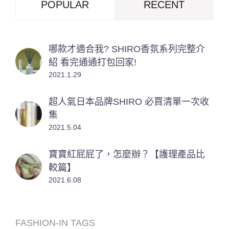
POPULAR
RECENT
哪款才適合我? SHIRO香氛系列完整介
紹 看完通通打包回家!
2021.1.29
超人氣日本品牌SHIRO 必買清單一次收
集
2021.5.04
寶寶紅屁屁了，怎麼辦？【護理產品比
較篇】
2021.6.08
FASHION-IN TAGS