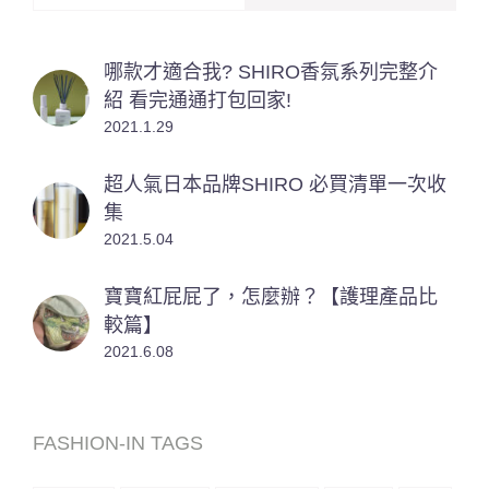
哪款才適合我? SHIRO香氛系列完整介
紹 看完通通打包回家!
2021.1.29
超人氣日本品牌SHIRO 必買清單一次收
集
2021.5.04
寶寶紅屁屁了，怎麼辦？【護理產品比
較篇】
2021.6.08
FASHION-IN TAGS