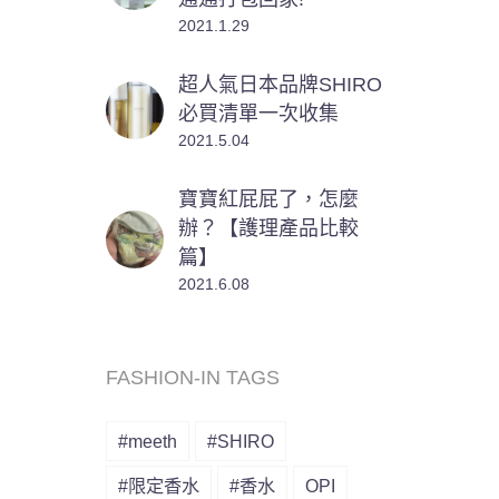
2021.1.29
超人氣日本品牌SHIRO
必買清單一次收集
2021.5.04
寶寶紅屁屁了，怎麼
辦？【護理產品比較
篇】
2021.6.08
FASHION-IN TAGS
#meeth
#SHIRO
#限定香水
#香水
OPI