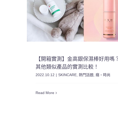
【開箱實測】金高銀保濕棒好用嗎
其他類似產品的實測比較！
2022.10.12
|
SKINCARE
,
熱門話題
,
癮・時尚
Read More