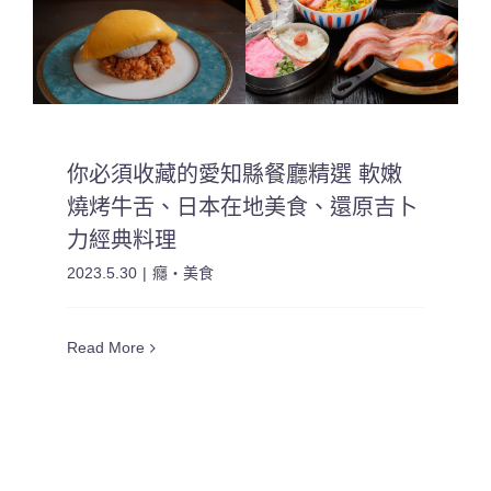
你必須收藏的愛知縣餐廳精選 軟嫩
燒烤牛舌、日本在地美食、還原吉卜
力經典料理
2023.5.30
|
癮・美食
Read More