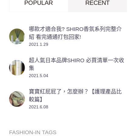
POPULAR
RECENT
哪款才適合我? SHIRO香氛系列完整介
紹 看完通通打包回家!
2021.1.29
超人氣日本品牌SHIRO 必買清單一次收
集
2021.5.04
寶寶紅屁屁了，怎麼辦？【護理產品比
較篇】
2021.6.08
FASHION-IN TAGS