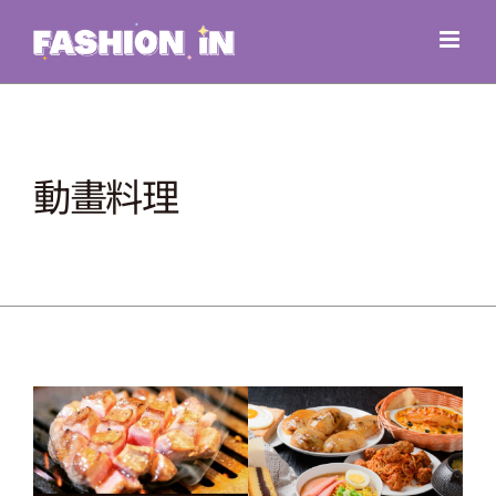
Skip
to
content
動畫料理