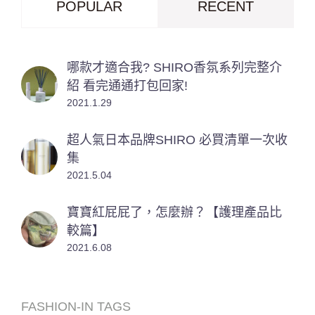
POPULAR
RECENT
哪款才適合我? SHIRO香氛系列完整介
紹 看完通通打包回家!
2021.1.29
超人氣日本品牌SHIRO 必買清單一次收
集
2021.5.04
寶寶紅屁屁了，怎麼辦？【護理產品比
較篇】
2021.6.08
FASHION-IN TAGS