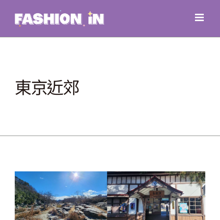
Skip
to
content
東京近郊