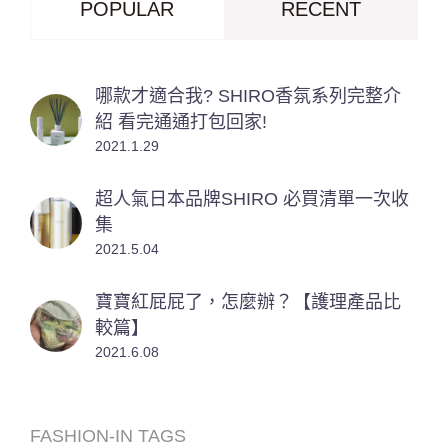
POPULAR
RECENT
哪款才適合我? SHIRO香氛系列完整介
紹 看完通通打包回家!
2021.1.29
超人氣日本品牌SHIRO 必買清單一次收
集
2021.5.04
寶寶紅屁屁了，怎麼辦？【護理產品比
較篇】
2021.6.08
FASHION-IN TAGS