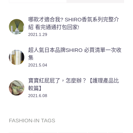
哪款才適合我? SHIRO香氛系列完整介
紹 看完通通打包回家!
2021.1.29
超人氣日本品牌SHIRO 必買清單一次收
集
2021.5.04
寶寶紅屁屁了，怎麼辦？【護理產品比
較篇】
2021.6.08
FASHION-IN TAGS