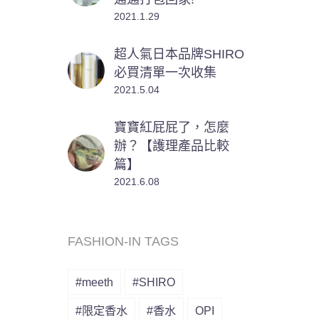
2021.1.29
超人氣日本品牌SHIRO
必買清單一次收集
2021.5.04
寶寶紅屁屁了，怎麼
辦？【護理產品比較
篇】
2021.6.08
FASHION-IN TAGS
#meeth
#SHIRO
#限定香水
#香水
OPI