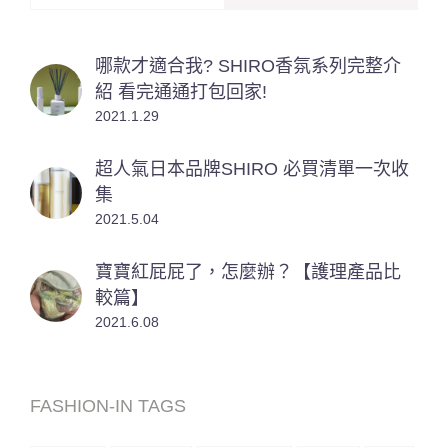
哪款才適合我? SHIRO香氛系列完整介
紹 看完通通打包回家!
2021.1.29
超人氣日本品牌SHIRO 必買清單一次收
集
2021.5.04
寶寶紅屁屁了，怎麼辦？【護理產品比
較篇】
2021.6.08
FASHION-IN TAGS