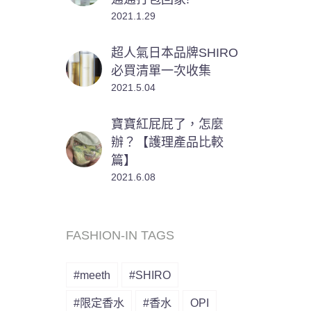
2021.1.29
超人氣日本品牌SHIRO
必買清單一次收集
2021.5.04
寶寶紅屁屁了，怎麼
辦？【護理產品比較
篇】
2021.6.08
FASHION-IN TAGS
#meeth
#SHIRO
#限定香水
#香水
OPI