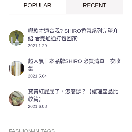
POPULAR
RECENT
哪款才適合我? SHIRO香氛系列完整介
紹 看完通通打包回家!
2021.1.29
超人氣日本品牌SHIRO 必買清單一次收
集
2021.5.04
寶寶紅屁屁了，怎麼辦？【護理產品比
較篇】
2021.6.08
FASHION-IN TAGS