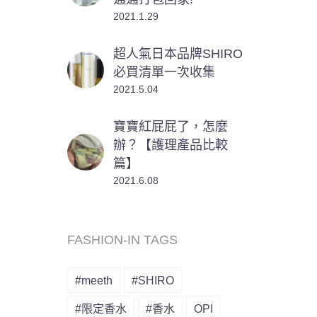
2021.1.29
超人氣日本品牌SHIRO
必買清單一次收集
2021.5.04
寶寶紅屁屁了，怎麼
辦？【護理產品比較
篇】
2021.6.08
FASHION-IN TAGS
#meeth
#SHIRO
#限定香水
#香水
OPI