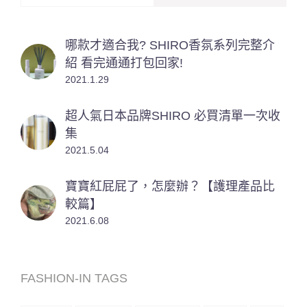
哪款才適合我? SHIRO香氛系列完整介
紹 看完通通打包回家!
2021.1.29
超人氣日本品牌SHIRO 必買清單一次收
集
2021.5.04
寶寶紅屁屁了，怎麼辦？【護理產品比
較篇】
2021.6.08
FASHION-IN TAGS