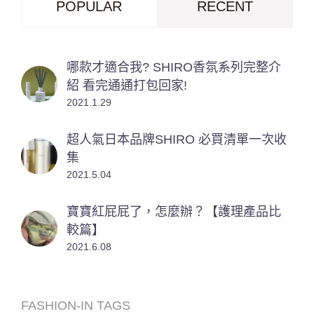
POPULAR
RECENT
哪款才適合我? SHIRO香氛系列完整介
紹 看完通通打包回家!
2021.1.29
超人氣日本品牌SHIRO 必買清單一次收
集
2021.5.04
寶寶紅屁屁了，怎麼辦？【護理產品比
較篇】
2021.6.08
FASHION-IN TAGS