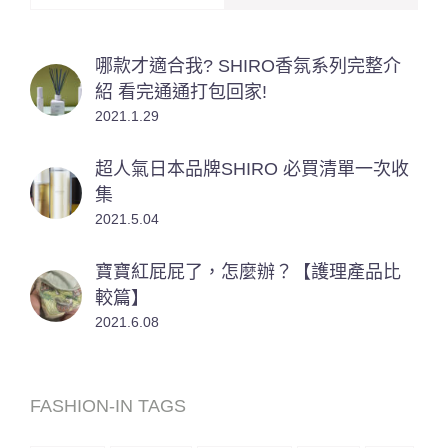
哪款才適合我? SHIRO香氛系列完整介
紹 看完通通打包回家!
2021.1.29
超人氣日本品牌SHIRO 必買清單一次收
集
2021.5.04
寶寶紅屁屁了，怎麼辦？【護理產品比
較篇】
2021.6.08
FASHION-IN TAGS