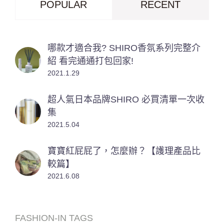
POPULAR
RECENT
哪款才適合我? SHIRO香氛系列完整介
紹 看完通通打包回家!
2021.1.29
超人氣日本品牌SHIRO 必買清單一次收
集
2021.5.04
寶寶紅屁屁了，怎麼辦？【護理產品比
較篇】
2021.6.08
FASHION-IN TAGS