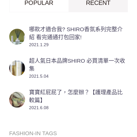
POPULAR
RECENT
哪款才適合我? SHIRO香氛系列完整介
紹 看完通通打包回家!
2021.1.29
超人氣日本品牌SHIRO 必買清單一次收
集
2021.5.04
寶寶紅屁屁了，怎麼辦？【護理產品比
較篇】
2021.6.08
FASHION-IN TAGS