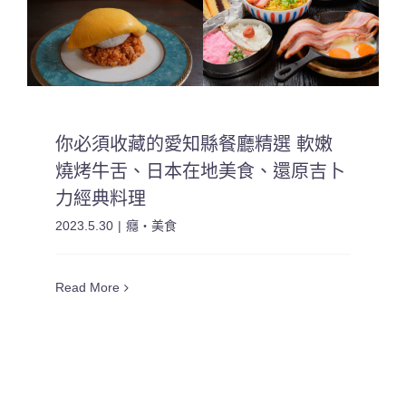
你必須收藏的愛知縣餐廳精選 軟嫩
燒烤牛舌、日本在地美食、還原吉卜
力經典料理
2023.5.30
|
癮・美食
Read More