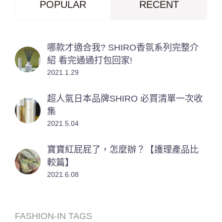
POPULAR
RECENT
哪款才適合我? SHIRO香氛系列完整介
紹 看完通通打包回家!
2021.1.29
超人氣日本品牌SHIRO 必買清單一次收
集
2021.5.04
寶寶紅屁屁了，怎麼辦？【護理產品比
較篇】
2021.6.08
FASHION-IN TAGS