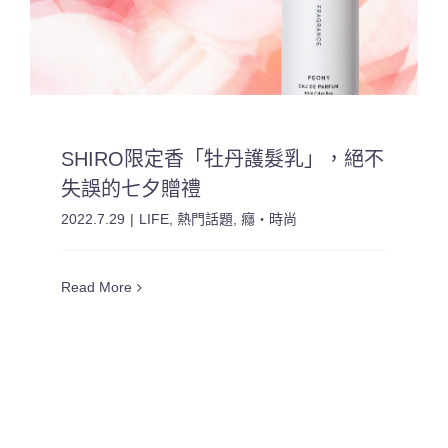
SHIRO限定香「牡丹護髮乳」，絕不
失誤的七夕贈禮
2022.7.29
|
LIFE
,
熱門話題
,
癮・時尚
Read More