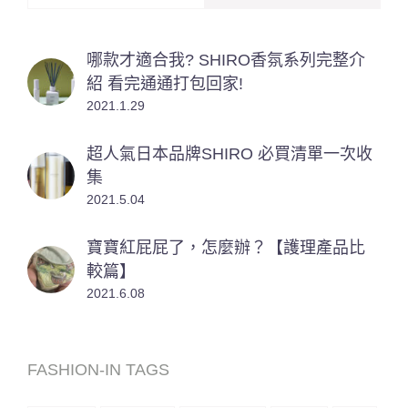
哪款才適合我? SHIRO香氛系列完整介
紹 看完通通打包回家!
2021.1.29
超人氣日本品牌SHIRO 必買清單一次收
集
2021.5.04
寶寶紅屁屁了，怎麼辦？【護理產品比
較篇】
2021.6.08
FASHION-IN TAGS