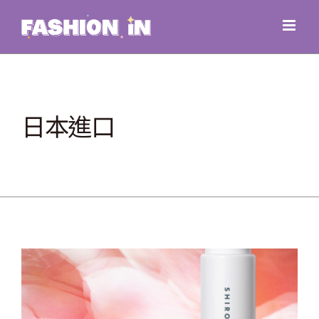
Skip
to
content
日本進口