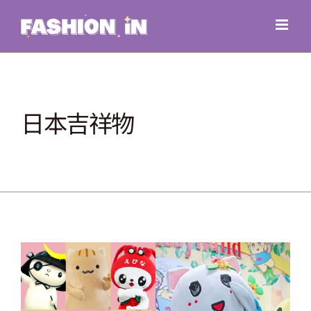
Skip
to
content
日本吉祥物