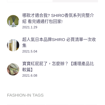
哪款才適合我? SHIRO香氛系列完整介
紹 看完通通打包回家!
2021.1.29
超人氣日本品牌SHIRO 必買清單一次收
集
2021.5.04
寶寶紅屁屁了，怎麼辦？【護理產品比
較篇】
2021.6.08
FASHION-IN TAGS