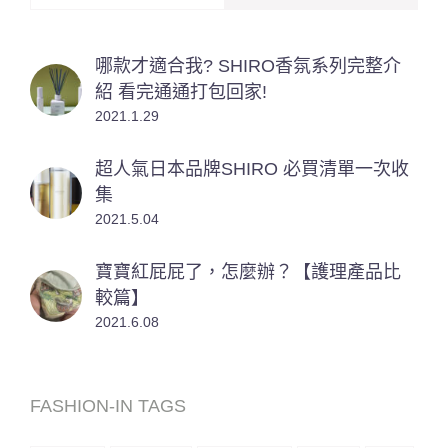
哪款才適合我? SHIRO香氛系列完整介
紹 看完通通打包回家!
2021.1.29
超人氣日本品牌SHIRO 必買清單一次收
集
2021.5.04
寶寶紅屁屁了，怎麼辦？【護理產品比
較篇】
2021.6.08
FASHION-IN TAGS