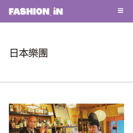
Skip
to
content
日本樂團