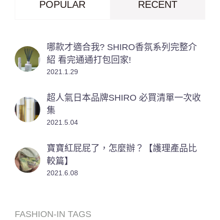
POPULAR
RECENT
哪款才適合我? SHIRO香氛系列完整介
紹 看完通通打包回家!
2021.1.29
超人氣日本品牌SHIRO 必買清單一次收
集
2021.5.04
寶寶紅屁屁了，怎麼辦？【護理產品比
較篇】
2021.6.08
FASHION-IN TAGS