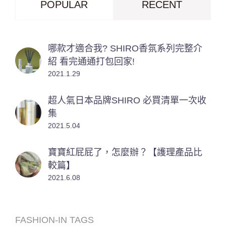
POPULAR
RECENT
哪款才適合我? SHIRO香氛系列完整介
紹 看完通通打包回家!
2021.1.29
超人氣日本品牌SHIRO 必買清單一次收
集
2021.5.04
寶寶紅屁屁了，怎麼辦？【護理產品比
較篇】
2021.6.08
FASHION-IN TAGS