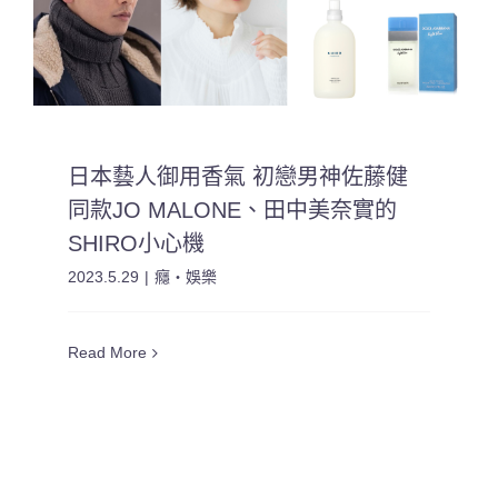
日本藝人御用香氣 初戀男神佐藤健
同款JO MALONE、田中美奈實的
SHIRO小心機
2023.5.29
|
癮・娛樂
Read More