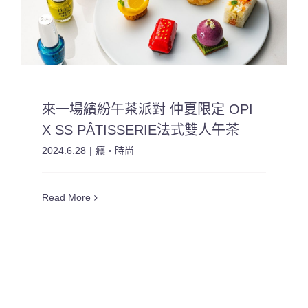
來一場繽紛午茶派對 仲夏限定 OPI
X SS PÂTISSERIE法式雙人午茶
2024.6.28
|
癮・時尚
Read More