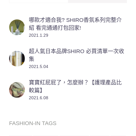
哪款才適合我? SHIRO香氛系列完整介
紹 看完通通打包回家!
2021.1.29
超人氣日本品牌SHIRO 必買清單一次收
集
2021.5.04
寶寶紅屁屁了，怎麼辦？【護理產品比
較篇】
2021.6.08
FASHION-IN TAGS