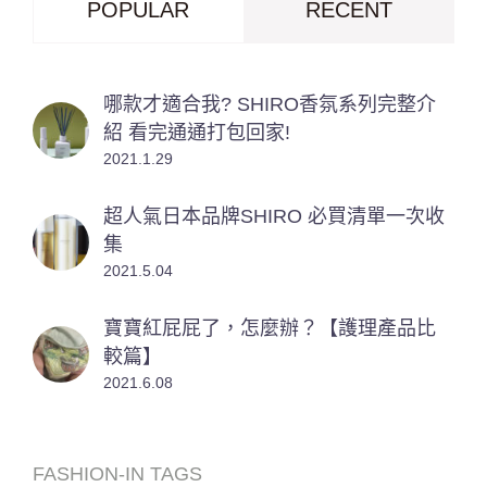
POPULAR
RECENT
哪款才適合我? SHIRO香氛系列完整介
紹 看完通通打包回家!
2021.1.29
超人氣日本品牌SHIRO 必買清單一次收
集
2021.5.04
寶寶紅屁屁了，怎麼辦？【護理產品比
較篇】
2021.6.08
FASHION-IN TAGS