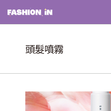
Skip
to
content
頭髮噴霧