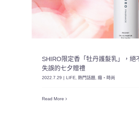
SHIRO限定香「牡丹護髮乳」，絕
失誤的七夕贈禮
2022.7.29
|
LIFE
,
熱門話題
,
癮・時尚
Read More