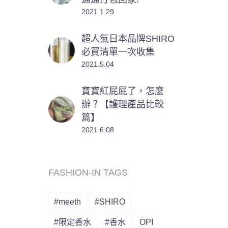
2021.1.29
超人氣日本品牌SHIRO
必買清單一次收集
2021.5.04
寶寶紅屁屁了，怎麼
辦？【護理產品比較
篇】
2021.6.08
FASHION-IN TAGS
#meeth
#SHIRO
#限定香水
#香水
OPI