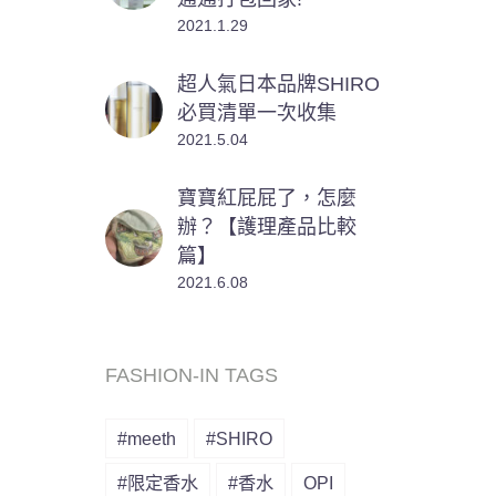
2021.1.29
超人氣日本品牌SHIRO
必買清單一次收集
2021.5.04
寶寶紅屁屁了，怎麼
辦？【護理產品比較
篇】
2021.6.08
FASHION-IN TAGS
#meeth
#SHIRO
#限定香水
#香水
OPI