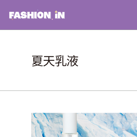
Skip
to
content
夏天乳液