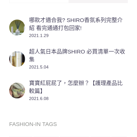
哪款才適合我? SHIRO香氛系列完整介
紹 看完通通打包回家!
2021.1.29
超人氣日本品牌SHIRO 必買清單一次收
集
2021.5.04
寶寶紅屁屁了，怎麼辦？【護理產品比
較篇】
2021.6.08
FASHION-IN TAGS