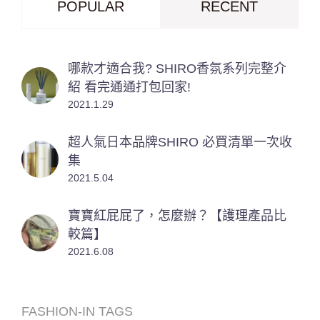
POPULAR
RECENT
哪款才適合我? SHIRO香氛系列完整介
紹 看完通通打包回家!
2021.1.29
超人氣日本品牌SHIRO 必買清單一次收
集
2021.5.04
寶寶紅屁屁了，怎麼辦？【護理產品比
較篇】
2021.6.08
FASHION-IN TAGS