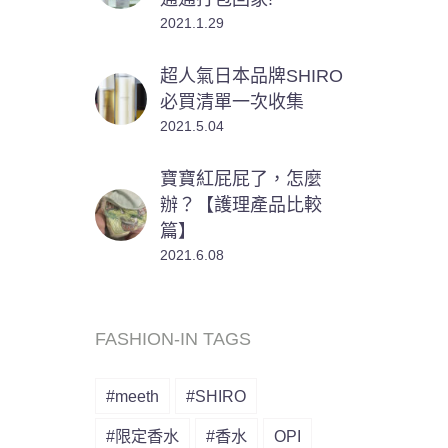
2021.1.29
超人氣日本品牌SHIRO
必買清單一次收集
2021.5.04
寶寶紅屁屁了，怎麼
辦？【護理產品比較
篇】
2021.6.08
FASHION-IN TAGS
#meeth
#SHIRO
#限定香水
#香水
OPI