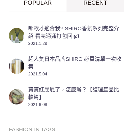
POPULAR
RECENT
哪款才適合我? SHIRO香氛系列完整介
紹 看完通通打包回家!
2021.1.29
超人氣日本品牌SHIRO 必買清單一次收
集
2021.5.04
寶寶紅屁屁了，怎麼辦？【護理產品比
較篇】
2021.6.08
FASHION-IN TAGS