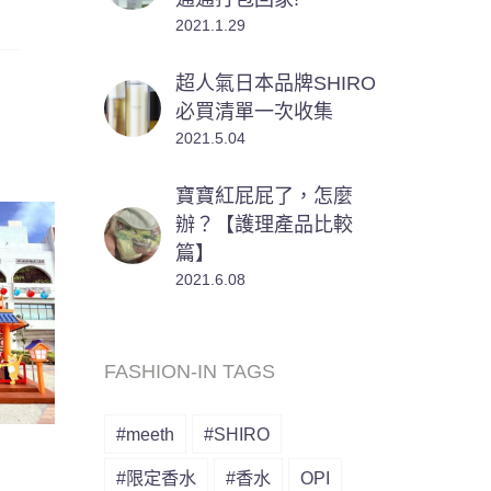
2021.1.29
超人氣日本品牌SHIRO
必買清單一次收集
2021.5.04
寶寶紅屁屁了，怎麼
辦？【護理產品比較
篇】
2021.6.08
FASHION-IN TAGS
#meeth
#SHIRO
#限定香水
#香水
OPI