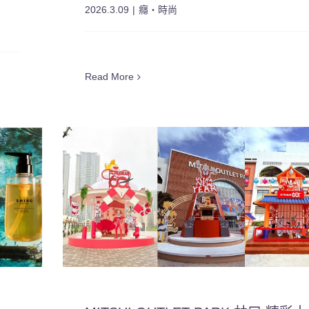
2026.3.09
|
癮・時尚
Read More