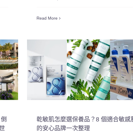
Read More
日倒
乾敏肌怎麼選保養品？8 個適合敏感
世
的安心品牌一次整理